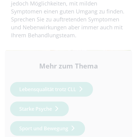
jedoch Möglichkeiten, mit milden
Symptomen einen guten Umgang zu finden.
Sprechen Sie zu auftretenden Symptomen
und Nebenwirkungen aber immer auch mit
Ihrem Behandlungsteam.
Mehr zum Thema
Lebensqualität trotz CLL
Starke Psyche
Sport und Bewegung