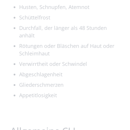
Husten, Schnupfen, Atemnot
Schüttelfrost
Durchfall, der länger als 48 Stunden
anhält
Rötungen oder Bläschen auf Haut oder
Schleimhaut
Verwirrtheit oder Schwindel
Abgeschlagenheit
Gliederschmerzen
Appetitlosigkeit