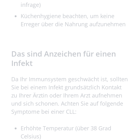
infrage)
Küchenhygiene beachten, um keine
Erreger über die Nahrung aufzunehmen
Das sind Anzeichen für einen
Infekt
Da Ihr Immunsystem geschwächt ist, sollten
Sie bei einem Infekt grundsätzlich Kontakt
zu Ihrer Ärztin oder Ihrem Arzt aufnehmen
und sich schonen. Achten Sie auf folgende
Symptome bei einer CLL:
Erhöhte Temperatur (über 38 Grad
Celsius)