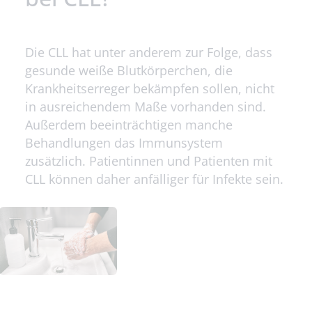
Die CLL hat unter anderem zur Folge, dass
gesunde weiße Blutkörperchen, die
Krankheitserreger bekämpfen sollen, nicht
in ausreichendem Maße vorhanden sind.
Außerdem beeinträchtigen manche
Behandlungen das Immunsystem
zusätzlich. Patientinnen und Patienten mit
CLL können daher anfälliger für Infekte sein.