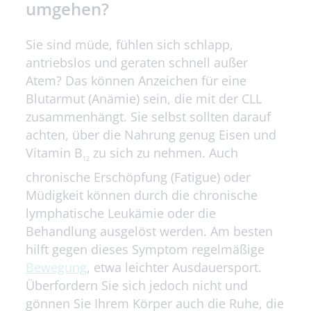
umgehen?
Sie sind müde, fühlen sich schlapp,
antriebslos und geraten schnell außer
Atem? Das können Anzeichen für eine
Blutarmut (Anämie) sein, die mit der CLL
zusammenhängt. Sie selbst sollten darauf
achten, über die Nahrung genug Eisen und
Vitamin B
zu sich zu nehmen. Auch
12
chronische Erschöpfung (Fatigue) oder
Müdigkeit können durch die chronische
lymphatische Leukämie oder die
Behandlung ausgelöst werden. Am besten
hilft gegen dieses Symptom regelmäßige
Bewegung
, etwa leichter Ausdauersport.
Überfordern Sie sich jedoch nicht und
gönnen Sie Ihrem Körper auch die Ruhe, die