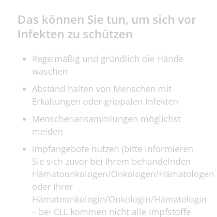
Das können Sie tun, um sich vor
Infekten zu schützen
Regelmäßig und gründlich die Hände
waschen
Abstand halten von Menschen mit
Erkältungen oder grippalen Infekten
Menschenansammlungen möglichst
meiden
Impfangebote nutzen (bitte informieren
Sie sich zuvor bei Ihrem behandelnden
Hämatoonkologen/Onkologen/Hämatologen
oder Ihrer
Hämatoonkologin/Onkologin/Hämatologin
– bei CLL kommen nicht alle Impfstoffe