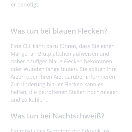
er benötigt.
Was tun bei blauen Flecken?
Eine CLL kann dazu führen, dass Sie einen
Mangel an Blutplättchen aufweisen und
daher häufiger blaue Flecken bekommen
oder Wunden lange bluten. Sie sollten Ihre
Ärztin oder Ihren Arzt darüber informieren.
Zur Linderung blauer Flecken kann es
helfen, die betroffenen Stellen hochzulegen
und zu kühlen.
Was tun bei Nachtschweiß?
Ein mögliches Symptom der Erkrankung