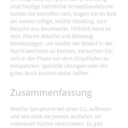
sind häufige nächtliche Schweißausbrüche.
Sollten Sie betroffen sein, tragen Sie im Bett
am besten luftige, leichte Kleidung, zum
Beispiel aus Baumwolle. Hilfreich kann es
sein, frische Wäsche und Bettzeug
bereitzulegen, um beides bei Bedarf in der
Nacht wechseln zu können. Versuchen Sie,
sich in der Phase vor dem Einschlafen zu
entspannen: spezielle Übungen oder ein
gutes Buch können dabei helfen.
Zusammenfassung
Welche Symptome bei einer CLL auftreten
und wie stark sie jeweils ausfallen, ist
individuell höchst verschieden. Es gibt