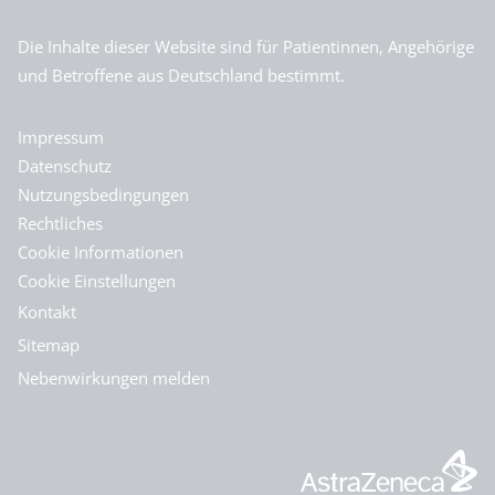
Die Inhalte dieser Website sind für Patientinnen, Angehörige
und Betroffene aus Deutschland bestimmt.
Impressum
Datenschutz
Nutzungsbedingungen
Rechtliches
Cookie Informationen
Cookie Einstellungen
Kontakt
Sitemap
Nebenwirkungen melden