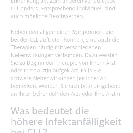
Erkrankung ab. Zum anderen verläuft jede
CLL anders. Entsprechend individuell sind
auch mögliche Beschwerden.
Neben den allgemeinen Symptomen, die
bei der CLL auftreten können, sind auch die
Therapien häufig mit verschiedenen
Nebenwirkungen verbunden. Dazu werden
Sie zu Beginn der Therapie von Ihrem Arzt
oder Ihrer Ärztin aufgeklärt. Falls Sie
schwere Nebenwirkungen jeglicher Art
bemerken, wenden Sie sich bitte umgehend
an Ihren behandelnden Arzt oder Ihre Ärztin.
Was bedeutet die
höhere Infektanfälligkeit
bei CLL?