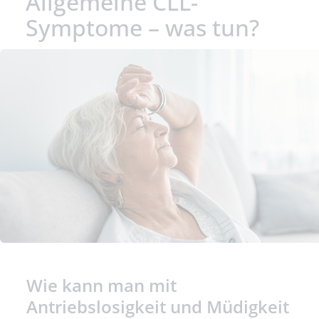
Allgemeine CLL-
Symptome – was tun?
Wie kann man mit
Antriebslosigkeit und Müdigkeit