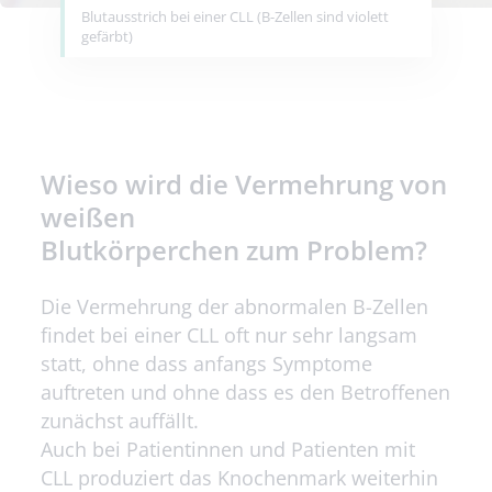
Blutausstrich bei einer CLL (B-Zellen sind violett
gefärbt)
Wieso wird die Vermehrung von
weißen
Blutkörperchen zum Problem?
Die Vermehrung der abnormalen B-Zellen
findet bei einer CLL oft nur sehr langsam
statt, ohne dass anfangs Symptome
auftreten und ohne dass es den Betroffenen
zunächst auffällt.
Auch bei Patientinnen und Patienten mit
CLL produziert das Knochenmark weiterhin