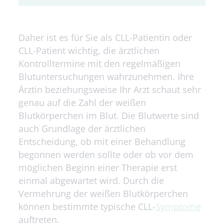
Daher ist es für Sie als CLL-Patientin oder
CLL-Patient wichtig, die ärztlichen
Kontrolltermine mit den regelmäßigen
Blutuntersuchungen wahrzunehmen. Ihre
Ärztin beziehungsweise Ihr Arzt schaut sehr
genau auf die Zahl der weißen
Blutkörperchen im Blut. Die Blutwerte sind
auch Grundlage der ärztlichen
Entscheidung, ob mit einer Behandlung
begonnen werden sollte oder ob vor dem
möglichen Beginn einer Therapie erst
einmal abgewartet wird. Durch die
Vermehrung der weißen Blutkörperchen
können bestimmte typische CLL-
Symptome
auftreten.