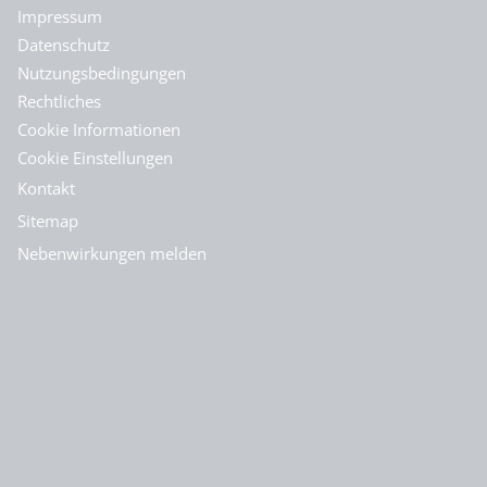
Impressum
Datenschutz
Nutzungsbedingungen
Rechtliches
Cookie Informationen
Cookie Einstellungen
Kontakt
Sitemap
Nebenwirkungen melden