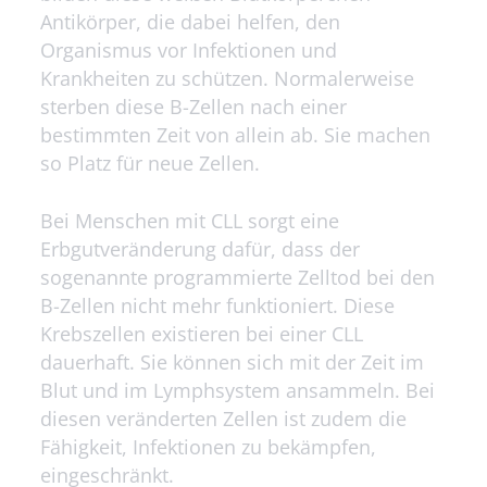
Antikörper, die dabei helfen, den
Organismus vor Infektionen und
Krankheiten zu schützen. Normalerweise
sterben diese B-Zellen nach einer
bestimmten Zeit von allein ab. Sie machen
so Platz für neue Zellen.
Bei Menschen mit CLL sorgt eine
Erbgutveränderung dafür, dass der
sogenannte programmierte Zelltod bei den
B-Zellen nicht mehr funktioniert. Diese
Krebszellen existieren bei einer CLL
dauerhaft. Sie können sich mit der Zeit im
Blut und im Lymphsystem ansammeln. Bei
diesen veränderten Zellen ist zudem die
Fähigkeit, Infektionen zu bekämpfen,
eingeschränkt.