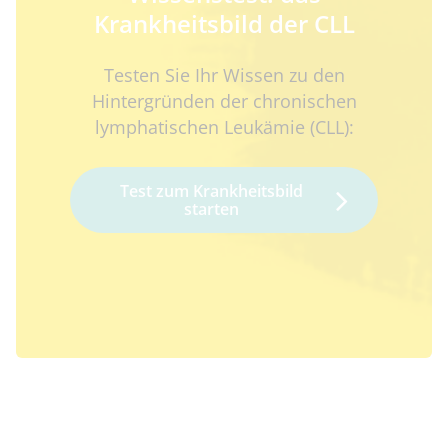
Krankheitsbild der CLL
Testen Sie Ihr Wissen zu den
Hintergründen der chronischen
lymphatischen Leukämie (CLL):
Test zum Krankheitsbild
starten