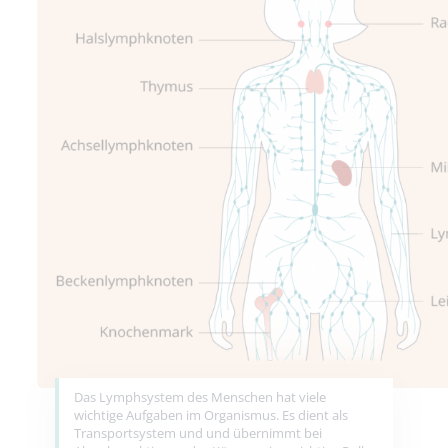
Das Lymphsystem des Menschen hat viele
wichtige Aufgaben im Organismus. Es dient als
Transportsystem und und übernimmt bei