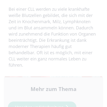
Bei einer CLL werden zu viele krankhafte
weiße Blutzellen gebildet, die sich mit der
Zeit in Knochenmark, Milz, Lymphknoten
und im Blut ansammeln können. Dadurch
wird zunehmend die Funktion von Organen
beeinträchtigt. Die Erkrankung ist dank
moderner Therapien häufig gut
behandelbar. Oft ist es möglich, mit einer
CLL weiter ein ganz normales Leben zu
führen.
Mehr zum Thema