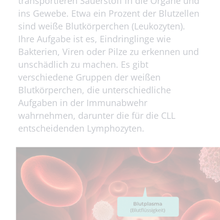
transportieren Sauerstoff in die Organe und
ins Gewebe. Etwa ein Prozent der Blutzellen
sind weiße Blutkörperchen (Leukozyten).
Ihre Aufgabe ist es, Eindringlinge wie
Bakterien, Viren oder Pilze zu erkennen und
unschädlich zu machen. Es gibt
verschiedene Gruppen der weißen
Blutkörperchen, die unterschiedliche
Aufgaben in der Immunabwehr
wahrnehmen, darunter die für die CLL
entscheidenden Lymphozyten.