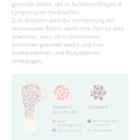
gesunde Zellen, die zu funktionsfähigen B-
Lymphozyten heranreifen.
Zum Problem wird die Vermehrung der
abnormalen Zellen, wenn ihre Zahl so weit
anwächst, dass sie in bestimmten
Bereichen gesunde weiße und rote
Blutkörperchen und Blutplättchen
verdrängen.