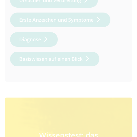
Ursachen und Verbreitung
Erste Anzeichen und Symptome
Diagnose
Basiswissen auf einen Blick
Wissenstest: das