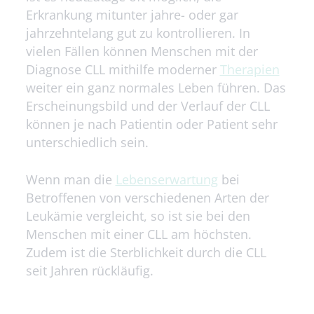
Erkrankung mitunter jahre- oder gar
jahrzehntelang gut zu kontrollieren. In
vielen Fällen können Menschen mit der
Diagnose CLL mithilfe moderner
Therapien
weiter ein ganz normales Leben führen. Das
Erscheinungsbild und der Verlauf der CLL
können je nach Patientin oder Patient sehr
unterschiedlich sein.
Wenn man die
Lebens­erwartung
bei
Betroffenen von verschiedenen Arten der
Leukämie vergleicht, so ist sie bei den
Menschen mit einer CLL am höchsten.
Zudem ist die Sterblichkeit durch die CLL
seit Jahren rückläufig.