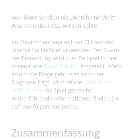
Von Binet-Stadien bis „Watch and Wait“:
Was man über CLL wissen sollte
Im Zusammenhang mit der CLL werden
diverse Fachwörter verwendet. Der Status
der Erkrankung wird zum Beispiel in drei
sogenannte
Binet-Stadien
eingeteilt. Wenn
es um die Frage geht, was nach der
Diagnose folgt, wird oft die
„Watch and
Wait“-Phase
ins Spiel gebracht.
Weiterführende Informationen finden Sie
auf den folgenden Seiten.
Zusammenfassung