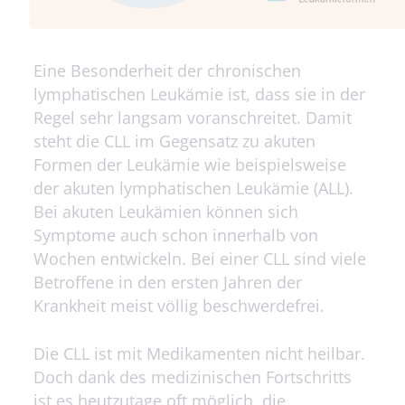
Eine Besonderheit der chronischen
lymphatischen Leukämie ist, dass sie in der
Regel sehr langsam voranschreitet. Damit
steht die CLL im Gegensatz zu akuten
Formen der Leukämie wie beispielsweise
der akuten lymphatischen Leukämie (ALL).
Bei akuten Leukämien können sich
Symptome auch schon innerhalb von
Wochen entwickeln. Bei einer CLL sind viele
Betroffene in den ersten Jahren der
Krankheit meist völlig beschwerdefrei.
Die CLL ist mit Medikamenten nicht heilbar.
Doch dank des medizinischen Fortschritts
ist es heutzutage oft möglich, die