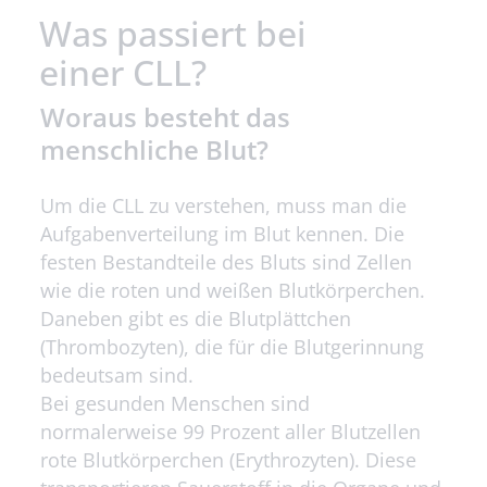
Was passiert bei
einer
CLL
?
Woraus besteht das
menschliche Blut?
Um die CLL zu verstehen, muss man die
Aufgaben­verteilung im Blut kennen. Die
festen Bestandteile des Bluts sind Zellen
wie die roten und weißen Blut­körperchen.
Daneben gibt es die Blut­plättchen
(Thrombozyten), die für die Blutgerinnung
bedeutsam sind.
Bei gesunden Menschen sind
normalerweise 99 Prozent aller Blutzellen
rote Blutkörperchen (Erythrozyten). Diese