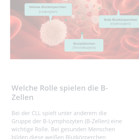
Welche Rolle spielen die B-
Zellen
Bei der CLL spielt unter anderem die
Gruppe der B-Lymphozyten (B-Zellen) eine
wichtige Rolle. Bei gesunden Menschen
bilden diese weißen Blutkörperchen