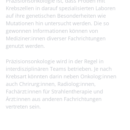
Präzisionsonkologie ist, dass Proben mit
Krebszellen in darauf spezialisierten Laboren
auf ihre genetischen Besonderheiten wie
Mutationen hin untersucht werden. Die so
gewonnen Informationen können von
Mediziner:innen diverser Fachrichtungen
genutzt werden.
Präzisionsonkologie wird in der Regel in
interdisziplinären Teams betrieben. Je nach
Krebsart könnten darin neben Onkolog:innen
auch Chrirurg:innen, Radiolog:innen,
Fachärzt:innen für Strahlentherapie und
Ärzt:innen aus anderen Fachrichtungen
vertreten sein.