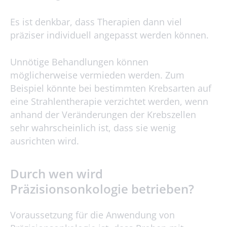
Es ist denkbar, dass Therapien dann viel
präziser individuell angepasst werden können.
Unnötige Behandlungen können
möglicherweise vermieden werden. Zum
Beispiel könnte bei bestimmten Krebsarten auf
eine Strahlentherapie verzichtet werden, wenn
anhand der Veränderungen der Krebszellen
sehr wahrscheinlich ist, dass sie wenig
ausrichten wird.
Durch wen wird
Präzisionsonkologie betrieben?
Voraussetzung für die Anwendung von