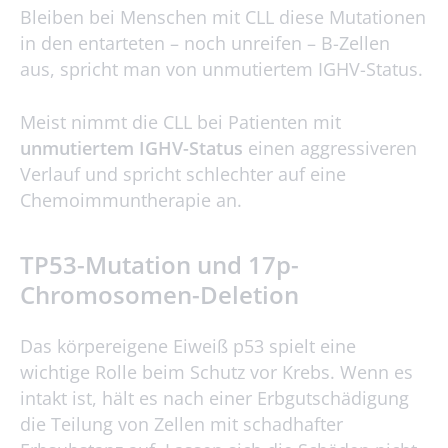
Bleiben bei Menschen mit CLL diese Mutationen
in den entarteten – noch unreifen – B-Zellen
aus, spricht man von unmutiertem IGHV-Status.
Meist nimmt die CLL bei Patienten mit
unmutiertem IGHV-Status
einen aggressiveren
Verlauf und spricht schlechter auf eine
Chemoimmuntherapie an.
TP53-Mutation und 17p-
Chromosomen-Deletion
Das körpereigene Eiweiß p53 spielt eine
wichtige Rolle beim Schutz vor Krebs. Wenn es
intakt ist, hält es nach einer Erbgutschädigung
die Teilung von Zellen mit schadhafter