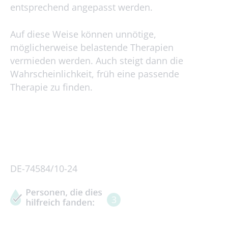
entsprechend angepasst werden.
Auf diese Weise können unnötige,
möglicherweise belastende Therapien
vermieden werden. Auch steigt dann die
Wahrscheinlichkeit, früh eine passende
Therapie zu finden.
DE-74584/10-24
3