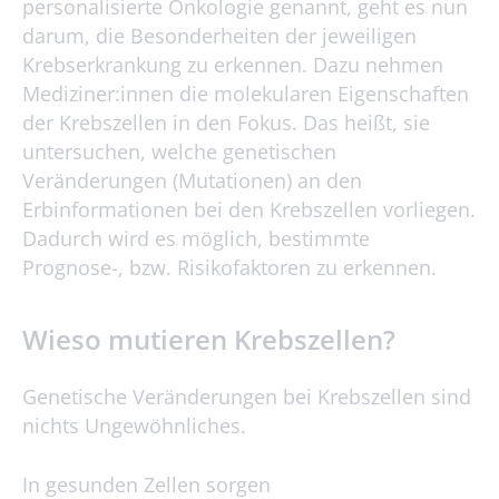
personalisierte Onkologie genannt, geht es nun
darum, die Besonderheiten der jeweiligen
Krebserkrankung zu erkennen. Dazu nehmen
Mediziner:innen die molekularen Eigenschaften
der Krebszellen in den Fokus. Das heißt, sie
untersuchen, welche genetischen
Veränderungen (Mutationen) an den
Erbinformationen bei den Krebszellen vorliegen.
Dadurch wird es möglich, bestimmte
Prognose-, bzw. Risikofaktoren zu erkennen.
Wieso mutieren Krebszellen
?
Genetische Veränderungen bei Krebszellen sind
nichts Ungewöhnliches.
In gesunden Zellen sorgen