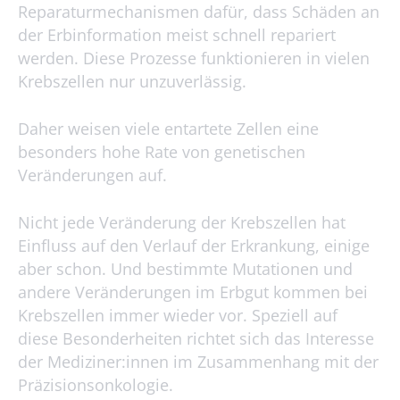
Reparaturmechanismen dafür, dass Schäden an
der Erbinformation meist schnell repariert
werden. Diese Prozesse funktionieren in vielen
Krebszellen nur unzuverlässig.
Daher weisen viele entartete Zellen eine
besonders hohe Rate von genetischen
Veränderungen auf.
Nicht jede Veränderung der Krebszellen hat
Einfluss auf den Verlauf der Erkrankung, einige
aber schon. Und bestimmte Mutationen und
andere Veränderungen im Erbgut kommen bei
Krebszellen immer wieder vor. Speziell auf
diese Besonderheiten richtet sich das Interesse
der Mediziner:innen im Zusammenhang mit der
Präzisionsonkologie.