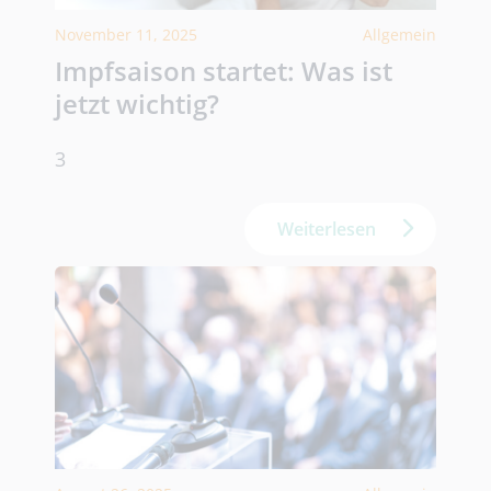
November 11, 2025
Allgemein
Impfsaison startet: Was ist
jetzt wichtig?
3
Weiterlesen