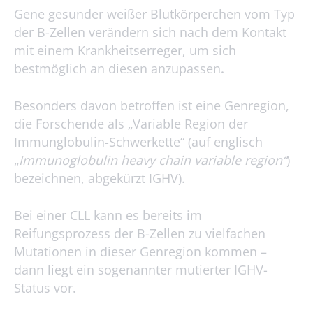
Gene gesunder weißer Blutkörperchen vom Typ
der B-Zellen verändern sich nach dem Kontakt
mit einem Krankheitserreger, um sich
bestmöglich an diesen anzupassen
.
Besonders davon betroffen ist eine Genregion,
die Forschende als „Variable Region der
Immunglobulin-Schwerkette“ (auf englisch
„
Immunoglobulin heavy chain variable region“
)
bezeichnen, abgekürzt IGHV).
Bei einer CLL kann es bereits im
Reifungsprozess der B-Zellen zu vielfachen
Mutationen in dieser Genregion kommen –
dann liegt ein sogenannter mutierter IGHV-
Status vor.