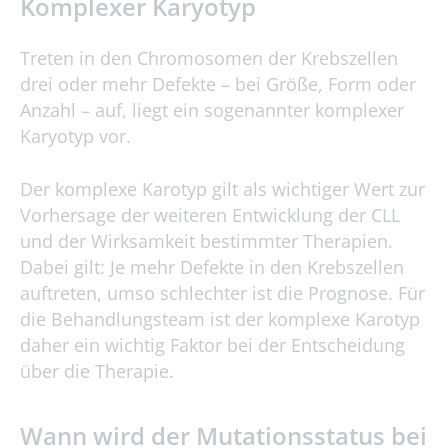
Komplexer Karyotyp
Treten in den Chromosomen der Krebszellen
drei oder mehr Defekte – bei Größe, Form oder
Anzahl – auf, liegt ein sogenannter komplexer
Karyotyp vor.
Der komplexe Karotyp gilt als wichtiger Wert zur
Vorhersage der weiteren Entwicklung der CLL
und der Wirksamkeit bestimmter Therapien.
Dabei gilt: Je mehr Defekte in den Krebszellen
auftreten, umso schlechter ist die Prognose. Für
die Behandlungsteam ist der komplexe Karotyp
daher ein wichtig Faktor bei der Entscheidung
über die Therapie.
Wann wird der Mutationsstatus bei