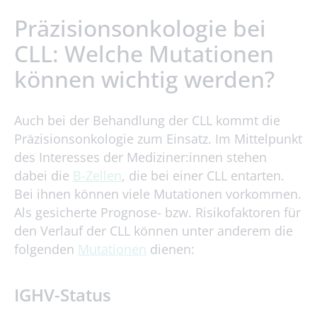
Präzisionsonkologie bei
CLL: Welche Mutationen
können wichtig werden?
Auch bei der Behandlung der CLL kommt die
Präzisionsonkologie zum Einsatz. Im Mittelpunkt
des Interesses der Mediziner:innen stehen
dabei die
B-Zellen
, die bei einer CLL entarten.
Bei ihnen können viele Mutationen vorkommen.
Als gesicherte Prognose- bzw. Risikofaktoren für
den Verlauf der CLL können unter anderem die
folgenden
Mutationen
dienen:
IGHV-Status