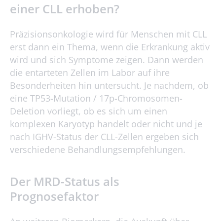
einer CLL erhoben?
Präzisionsonkologie wird für Menschen mit CLL
erst dann ein Thema, wenn die Erkrankung aktiv
wird und sich Symptome zeigen. Dann werden
die entarteten Zellen im Labor auf ihre
Besonderheiten hin untersucht. Je nachdem, ob
eine TP53-Mutation / 17p-Chromosomen-
Deletion vorliegt, ob es sich um einen
komplexen Karyotyp handelt oder nicht und je
nach IGHV-Status der CLL-Zellen ergeben sich
verschiedene Behandlungsempfehlungen.
Der MRD-Status als
Prognosefaktor