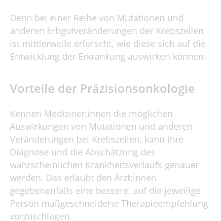
Denn bei einer Reihe von Mutationen und
anderen Erbgutveränderungen der Krebszellen
ist mittlerweile erforscht, wie diese sich auf die
Entwicklung der Erkrankung auswirken können.
Vorteile der Präzisionsonkologie
Kennen Mediziner:innen die möglichen
Auswirkungen von Mutationen und anderen
Veränderungen bei Krebszellen, kann ihre
Diagnose und die Abschätzung des
wahrscheinlichen Krankheitsverlaufs genauer
werden. Das erlaubt den Ärzt:innen
gegebenenfalls eine bessere, auf die jeweilige
Person maßgeschneiderte Therapieempfehlung
vorzuschlagen.