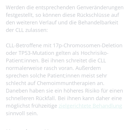
Werden die entsprechenden Genveränderungen
festgestellt, so können diese Rückschlüsse auf
den weiteren Verlauf und die Behandelbarkeit
der CLL zulassen:
CLL-Betroffene mit 17p-Chromosomen-Deletion
oder TP53-Mutation gelten als Hochrisiko-
Patient:innen. Bei ihnen schreitet die CLL
normalerweise rasch voran. Außerdem
sprechen solche Patient;innen meist sehr
schlecht auf Chemoimmuntherapien an.
Daneben haben sie ein höheres Risiko für einen
schnelleren Rückfall. Bei ihnen kann daher eine
möglichst frühzeitige
zielgerichtete Behandlung
sinnvoll sein.