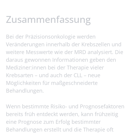
Zusammenfassung
Bei der Präzisionsonkologie werden
Veränderungen innerhalb der Krebszellen und
weitere Messwerte wie der MRD analysiert. Die
daraus gewonnen Informationen geben den
Mediziner:innen bei der Therapie vieler
Krebsarten – und auch der CLL – neue
Möglichkeiten für maßgeschneiderte
Behandlungen.
Wenn bestimmte Risiko- und Prognosefaktoren
bereits früh entdeckt werden, kann frühzeitig
eine Prognose zum Erfolg bestimmter
Behandlungen erstellt und die Therapie oft