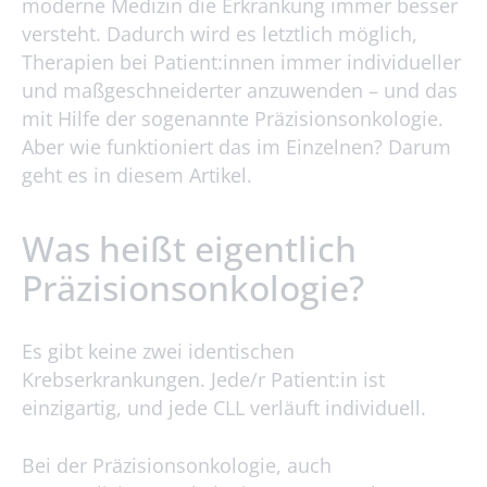
moderne Medizin die Erkrankung immer besser
versteht. Dadurch wird es letztlich möglich,
Therapien bei Patient:innen immer individueller
und maßgeschneiderter anzuwenden – und das
mit Hilfe der sogenannte Präzisionsonkologie.
Aber wie funktioniert das im Einzelnen? Darum
geht es in diesem Artikel.
Was heißt eigentlich
Präzisionsonkologie?
Es gibt keine zwei identischen
Krebserkrankungen. Jede/r Patient:in ist
einzigartig, und jede CLL verläuft individuell.
Bei der Präzisionsonkologie, auch