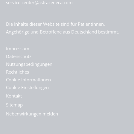
service.center@astrazeneca.com
Die Inhalte dieser Website sind für Patientinnen,
Angehörige und Betroffene aus Deutschland bestimmt.
Impressum
Datenschutz
Nutzungsbedingungen
Rechtliches
Cookie Informationen
Cookie Einstellungen
Kontakt
Sitemap
Nebenwirkungen melden