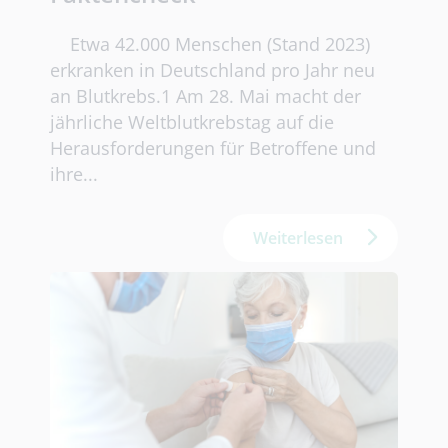
Etwa 42.000 Menschen (Stand 2023)
erkranken in Deutschland pro Jahr neu
an Blutkrebs.1 Am 28. Mai macht der
jährliche Weltblutkrebstag auf die
Herausforderungen für Betroffene und
ihre...
Weiterlesen