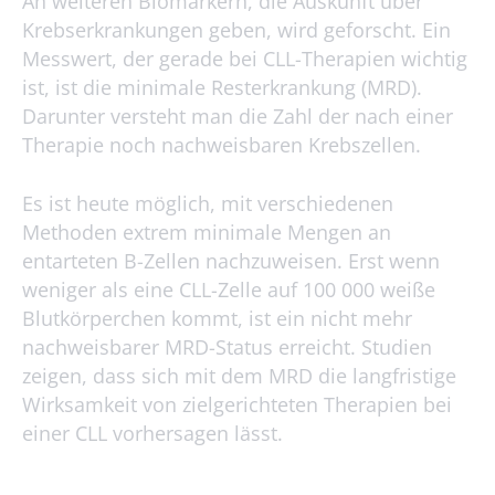
An weiteren Biomarkern, die Auskunft über
Krebserkrankungen geben, wird geforscht. Ein
Messwert, der gerade bei CLL-Therapien wichtig
ist, ist die minimale Resterkrankung (MRD).
Darunter versteht man die Zahl der nach einer
Therapie noch nachweisbaren Krebszellen.
Es ist heute möglich, mit verschiedenen
Methoden extrem minimale Mengen an
entarteten B-Zellen nachzuweisen. Erst wenn
weniger als eine CLL-Zelle auf 100 000 weiße
Blutkörperchen kommt, ist ein nicht mehr
nachweisbarer MRD-Status erreicht. Studien
zeigen, dass sich mit dem MRD die langfristige
Wirksamkeit von zielgerichteten Therapien bei
einer CLL vorhersagen lässt.