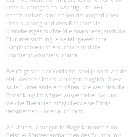
Untersuchungen an. Wichtig, um NHL
nachzuweisen, sind neben der körperlichen
Untersuchung und dem Blick auf die
Krankheitsgeschichte (die Anamnese) auch die
Blutuntersuchung, eine feingewebliche
Lymphknoten-Untersuchung und die
Knochenmarkuntersuchung.
Bestätigt sich der Verdacht, sind je nach Art der
NHL weitere Untersuchungen möglich. Diese
sollen unter anderem klären, wie weit sich die
Erkrankung im Körper ausgebreitet hat und
welche Therapien möglicherweise Erfolg
versprechen – oder auch nicht.
Als Untersuchungen in Frage kommen zum
Beispiel Röntgenaufnahmen des Brustraums,