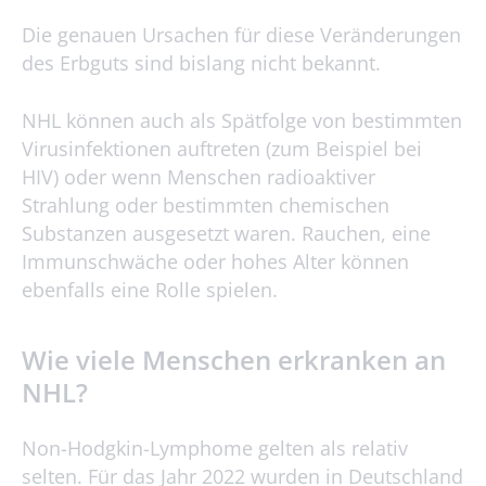
Die genauen Ursachen für diese Veränderungen
des Erbguts sind bislang nicht bekannt.
NHL können auch als Spätfolge von bestimmten
Virusinfektionen auftreten (zum Beispiel bei
HIV) oder wenn Menschen radioaktiver
Strahlung oder bestimmten chemischen
Substanzen ausgesetzt waren. Rauchen, eine
Immunschwäche oder hohes Alter können
ebenfalls eine Rolle spielen.
Wie viele Menschen erkranken an
NHL?
Non-Hodgkin-Lymphome gelten als relativ
selten. Für das Jahr 2022 wurden in Deutschland