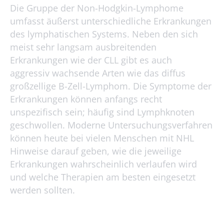
Die Gruppe der Non-Hodgkin-Lymphome
umfasst äußerst unterschiedliche Erkrankungen
des lymphatischen Systems. Neben den sich
meist sehr langsam ausbreitenden
Erkrankungen wie der CLL gibt es auch
aggressiv wachsende Arten wie das diffus
großzellige B-Zell-Lymphom. Die Symptome der
Erkrankungen können anfangs recht
unspezifisch sein; häufig sind Lymphknoten
geschwollen. Moderne Untersuchungsverfahren
können heute bei vielen Menschen mit NHL
Hinweise darauf geben, wie die jeweilige
Erkrankungen wahrscheinlich verlaufen wird
und welche Therapien am besten eingesetzt
werden sollten.