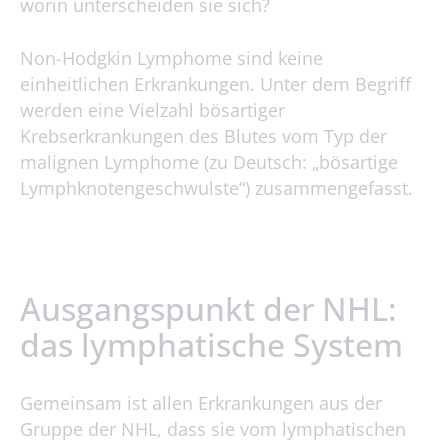
worin unterscheiden sie sich?
Non-Hodgkin Lymphome sind keine
einheitlichen Erkrankungen. Unter dem Begriff
werden eine Vielzahl bösartiger
Krebserkrankungen des Blutes vom Typ der
malignen Lymphome (zu Deutsch: „bösartige
Lymphknotengeschwulste“) zusammengefasst.
Ausgangspunkt der NHL:
das lymphatische System
Gemeinsam ist allen Erkrankungen aus der
Gruppe der NHL, dass sie vom lymphatischen