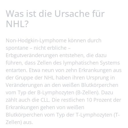
Was ist die Ursache für
NHL?
Non-Hodgkin-Lymphome können durch
spontane – nicht erbliche –
Erbgutveränderungen entstehen, die dazu
führen, dass Zellen des lymphatischen Systems
entarten. Etwa neun von zehn Erkrankungen aus
der Gruppe der NHL haben ihren Ursprung in
Veränderungen an den weißen Blutkörperchen
vom Typ der B-Lymphozyten (B-Zellen). Dazu
zählt auch die CLL. Die restlichen 10 Prozent der
Erkrankungen gehen von weißen
Blutkörperchen vom Typ der T-Lymphozyten (T-
Zellen) aus.