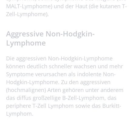
MALT-Lymphome) und der Haut (die kutanen T-
Zell-Lymphome).
Aggressive Non-Hodgkin-
Lymphome
Die aggressiven Non-Hodgkin-Lymphome
können deutlich schneller wachsen und mehr
Symptome verursachen als indolente Non-
Hodgkin-Lymphome. Zu den aggressiven
(hochmalignen) Arten gehören unter anderem
das diffus großzellige B-Zell-Lymphom, das
periphere T-Zell Lymphom sowie das Burkitt-
Lymphom.