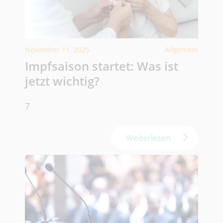
November 11, 2025
Allgemein
Impfsaison startet: Was ist
jetzt wichtig?
7
Weiterlesen