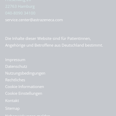
22763 Hamburg
040-8090 34100
service.center@astrazeneca.com
Die Inhalte dieser Website sind für Patientinnen,
Angehörige und Betroffene aus Deutschland bestimmt.
Impressum
Datenschutz
Nutzungsbedingungen
Rechtliches
Cookie Informationen
Cookie Einstellungen
Kontakt
Sitemap