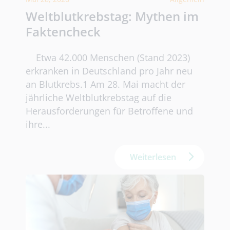
Weltblutkrebstag: Mythen im
Faktencheck
Etwa 42.000 Menschen (Stand 2023)
erkranken in Deutschland pro Jahr neu
an Blutkrebs.1 Am 28. Mai macht der
jährliche Weltblutkrebstag auf die
Herausforderungen für Betroffene und
ihre...
Weiterlesen