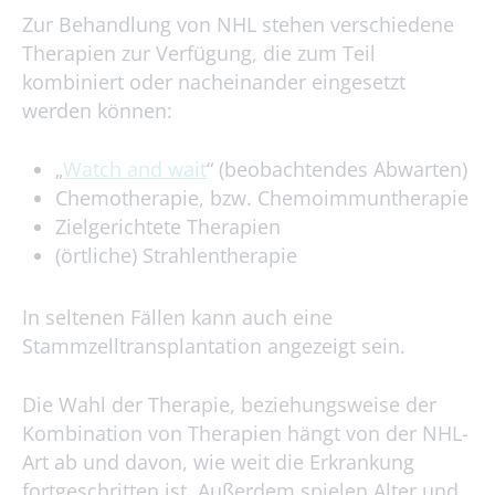
Zur Behandlung von NHL stehen verschiedene
Therapien zur Verfügung, die zum Teil
kombiniert oder nacheinander eingesetzt
werden können:
„
Watch and wait
“ (beobachtendes Abwarten)
Chemotherapie, bzw. Chemoimmuntherapie
Zielgerichtete Therapien
(örtliche) Strahlentherapie
In seltenen Fällen kann auch eine
Stammzelltransplantation angezeigt sein.
Die Wahl der Therapie, beziehungsweise der
Kombination von Therapien hängt von der NHL-
Art ab und davon, wie weit die Erkrankung
fortgeschritten ist. Außerdem spielen Alter und