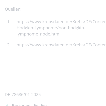
Quellen:
https://www.krebsdaten.de/Krebs/DE/Conte
Hodgkin-Lymphome/non-hodgkin-
lymphome_node.html
https://www.krebsdaten.de/Krebs/DE/Cont
DE-78686/01-2025