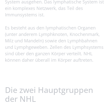
System ausgehen. Das lymphatische System ist
ein komplexes Netzwerk, das Teil des
Immunsystems ist.
Es besteht aus den lymphatischen Organen
(unter anderem Lymphknoten, Knochenmark,
Milz und Mandeln) sowie den Lymphbahnen
und Lymphgeweben. Zellen des Lymphsystems
sind über den ganzen Körper verteilt. NHL
können daher überall im Körper auftreten.
Die zwei Hauptgruppen
der NHL