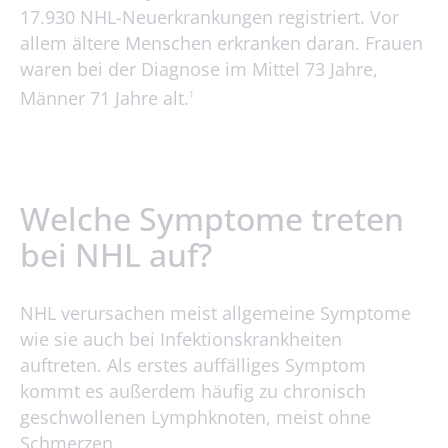
17.930 NHL-Neuerkrankungen registriert. Vor
allem ältere Menschen erkranken daran. Frauen
waren bei der Diagnose im Mittel 73 Jahre,
Männer 71 Jahre alt.
1
Welche Symptome treten
bei NHL auf?
NHL verursachen meist allgemeine Symptome
wie sie auch bei Infektionskrankheiten
auftreten. Als erstes auffälliges Symptom
kommt es außerdem häufig zu chronisch
geschwollenen Lymphknoten, meist ohne
Schmerzen.