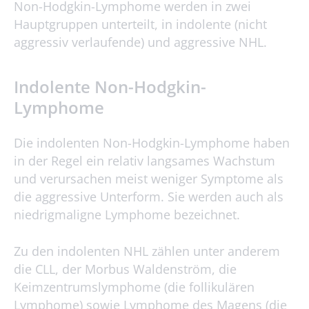
Non-Hodgkin-Lymphome werden in zwei
Hauptgruppen unterteilt, in indolente (nicht
aggressiv verlaufende) und aggressive NHL.
Indolente Non-Hodgkin-
Lymphome
Die indolenten Non-Hodgkin-Lymphome haben
in der Regel ein relativ langsames Wachstum
und verursachen meist weniger Symptome als
die aggressive Unterform. Sie werden auch als
niedrigmaligne Lymphome bezeichnet.
Zu den indolenten NHL zählen unter anderem
die CLL, der Morbus Waldenström, die
Keimzentrumslymphome (die follikulären
Lymphome) sowie Lymphome des Magens (die