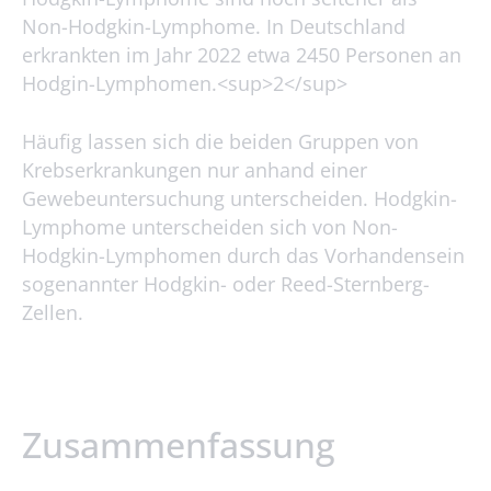
Non-Hodgkin-Lymphome. In Deutschland
erkrankten im Jahr 2022 etwa 2450 Personen an
Hodgin-Lymphomen.<sup>2</sup>
Häufig lassen sich die beiden Gruppen von
Krebserkrankungen nur anhand einer
Gewebeuntersuchung unterscheiden. Hodgkin-
Lymphome unterscheiden sich von Non-
Hodgkin-Lymphomen durch das Vorhandensein
sogenannter Hodgkin- oder Reed-Sternberg-
Zellen.
Zusammenfassung