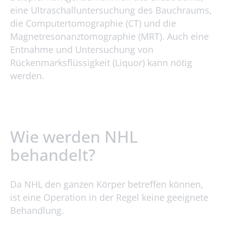
eine Ultraschalluntersuchung des Bauchraums,
die Computertomographie (CT) und die
Magnetresonanztomographie (MRT). Auch eine
Entnahme und Untersuchung von
Rückenmarksflüssigkeit (Liquor) kann nötig
werden.
Wie werden NHL
behandelt?
Da NHL den ganzen Körper betreffen können,
ist eine Operation in der Regel keine geeignete
Behandlung.